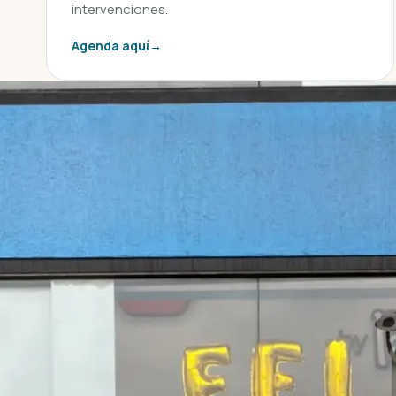
intervenciones.
Agenda aquí
→