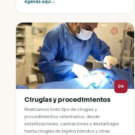
Agenda aquí
→
04
Cirugías y procedimientos
Realizamos todo tipo de cirugías y
procedimientos veterinarios, desde
esterilizaciones, castraciones y destartrajes
hasta cirugías de tejidos blandos y otras