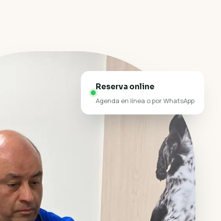
Reserva online
Agenda en línea o por WhatsApp