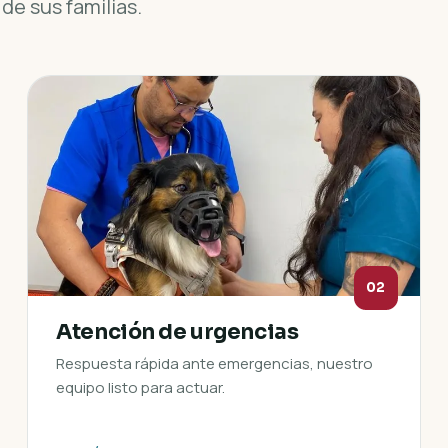
de sus familias.
02
Atención de urgencias
Respuesta rápida ante emergencias, nuestro
equipo listo para actuar.