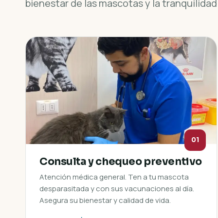
bienestar de las mascotas y la tranquilidad 
01
Consulta y chequeo preventivo
Atención médica general. Ten a tu mascota
desparasitada y con sus vacunaciones al día.
Asegura su bienestar y calidad de vida.