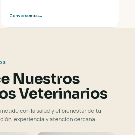
Conversemos
→
OS
e Nuestros
s Veterinarios
etido con la salud y el bienestar de tu
ción, experiencia y atención cercana.