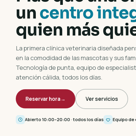
un
centro inte
quien más quie
La primera clínica veterinaria diseñada pe
en la comodidad de las mascotas y sus fami
Tecnología de punta, equipo de especialist
atención cálida, todos los días.
Reservar hora
→
Ver servicios
Abierto 10:00–20:00 · todos los días
Equipo de 