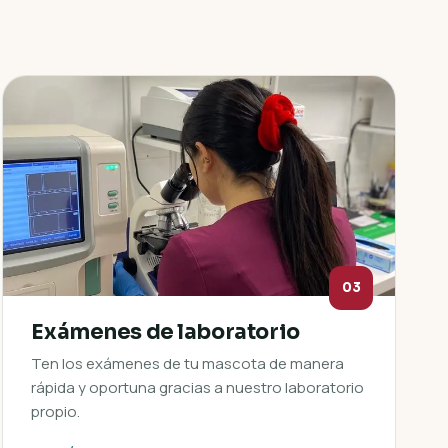
03
Exámenes de laboratorio
Ten los exámenes de tu mascota de manera
rápida y oportuna gracias a nuestro laboratorio
propio.